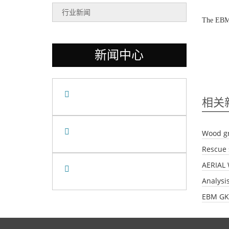
行业新闻
The EBM T
新闻中心
相关
Wood gr
Rescue 
AERIAL
Analysi
EBM GK2