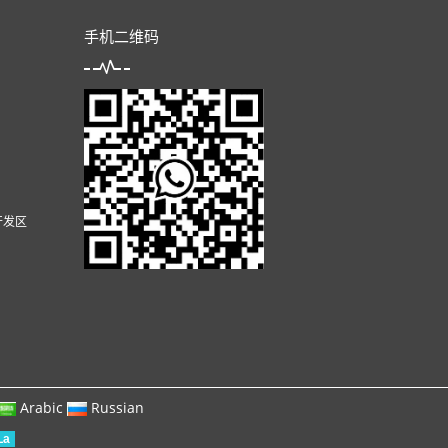
手机二维码
开发区
Arabic
Russian
La