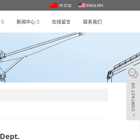
心
新闻中心
在线留言
联系我们
Dept.