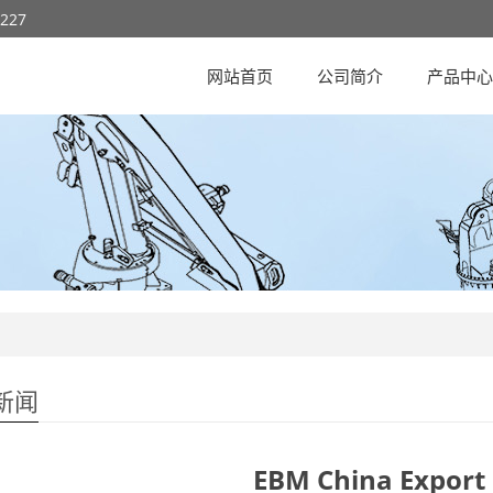
8227
网站首页
公司简介
产品中
新闻
EBM China Export 