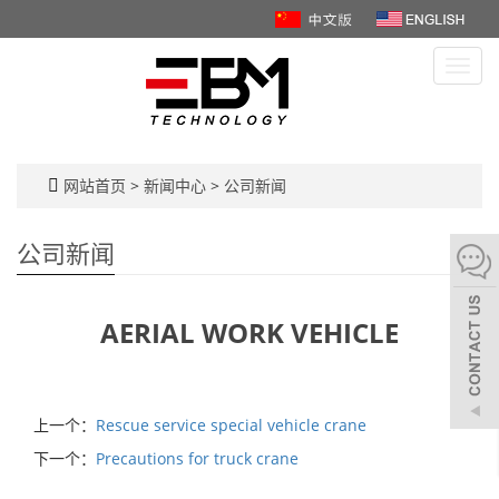
Toggl
navig
网站首页
>
新闻中心
>
公司新闻
公司新闻
AERIAL WORK VEHICLE
上一个：
Rescue service special vehicle crane
下一个：
Precautions for truck crane