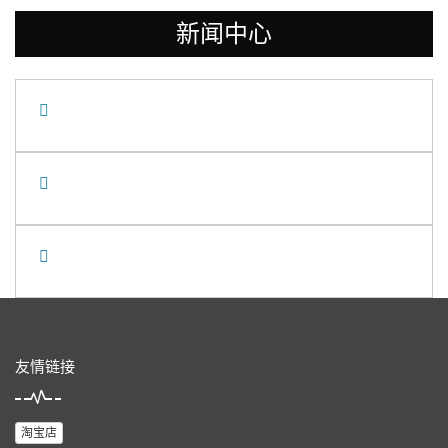
新闻中心
友情链接
淘宝店