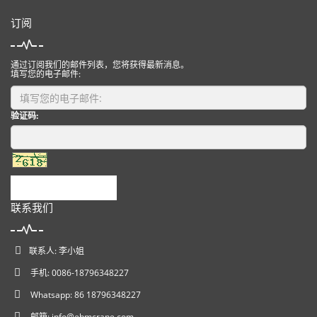
订阅
通过订阅我们的邮件列表，您将获得最新消息。
填写您的电子邮件:
验证码:
提交
联系我们
联系人: 李小姐
手机: 0086-18796348227
Whatsapp: 86 18796348227
邮箱:
info@ebmcrane.com