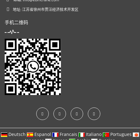
地址: 江苏省徐州市贾汪经济技术开发区
手机二维码
Deutsch
Espanol
Francais
Italiano
Portugues