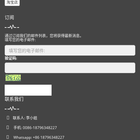
淘宝店
订阅
通过订阅我们的邮件列表，您将获得最新消息。
填写您的电子邮件:
验证码:
提交
联系我们
联系人: 李小姐
手机: 0086-18796348227
Whatsapp: +86 18796348227