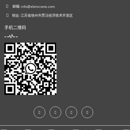
邮箱:
info@ebmcrane.com
地址: 江苏省徐州市贾汪经济技术开发区
手机二维码