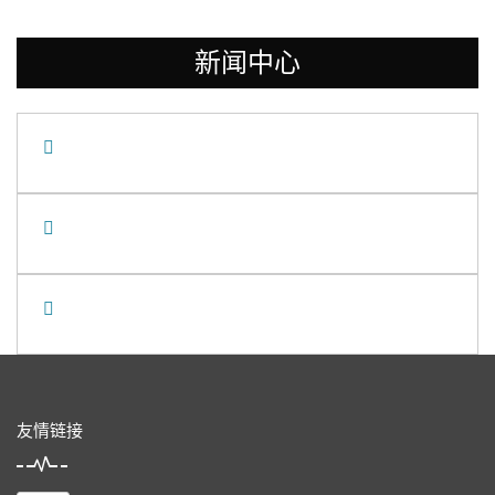
新闻中心
友情链接