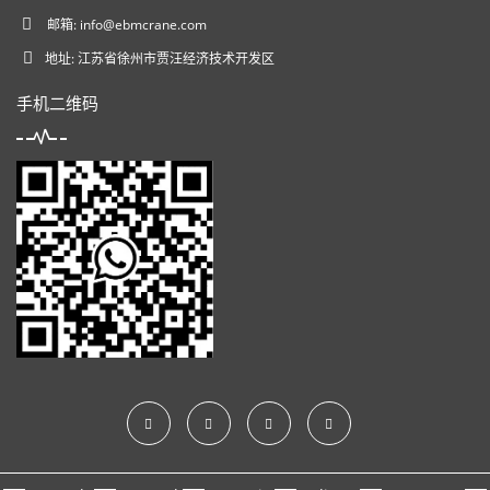
邮箱:
info@ebmcrane.com
地址: 江苏省徐州市贾汪经济技术开发区
手机二维码