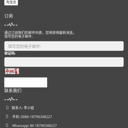
淘宝店
订阅
通过订阅我们的邮件列表，您将获得最新消息。
填写您的电子邮件:
验证码:
提交
联系我们
联系人: 李小姐
手机: 0086-18796348227
Whatsapp: 86 18796348227