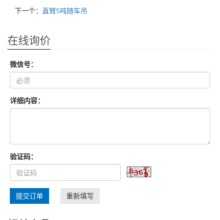
下一个：
直臂5吨随车吊
在线询价
微信号：
详细内容：
验证码：
提交订单
重新填写