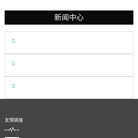
新闻中心
友情链接