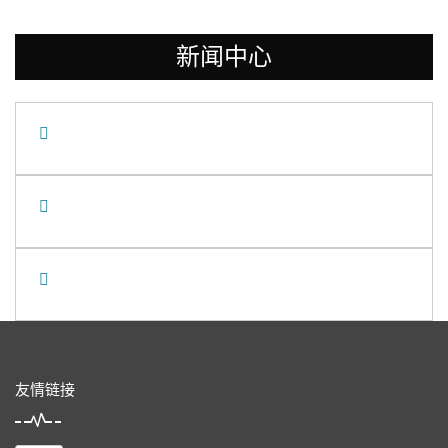
新闻中心
友情链接