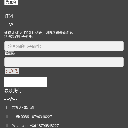
淘宝店
订阅
通过订阅我们的邮件列表，您将获得最新消息。
填写您的电子邮件:
验证码:
提交
联系我们
联系人: 李小姐
手机: 0086-18796348227
Whatsapp: +86 18796348227