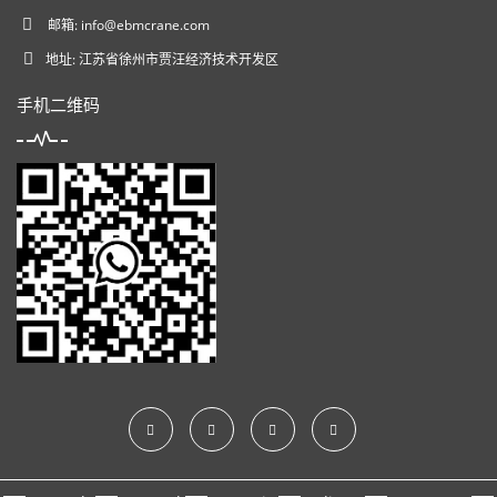
邮箱:
info@ebmcrane.com
地址: 江苏省徐州市贾汪经济技术开发区
手机二维码