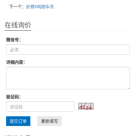
下一个：
折臂8吨随车吊
在线询价
微信号：
详细内容：
验证码：
提交订单
重新填写