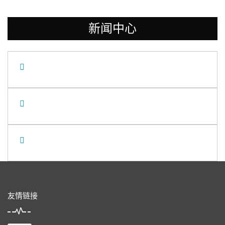
新闻中心
友情链接