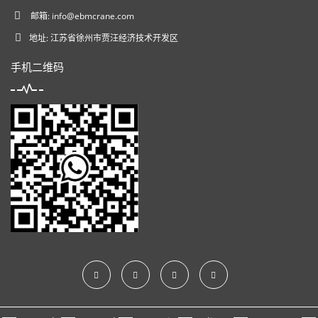
邮箱:
info@ebmcrane.com
地址: 江苏省徐州市贾汪经济技术开发区
手机二维码