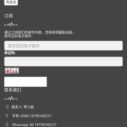
淘宝店
订阅
通过订阅我们的邮件列表，您将获得最新消息。
填写您的电子邮件:
验证码:
提交
联系我们
联系人: 李小姐
手机: 0086-18796348227
Whatsapp: 86 18796348227