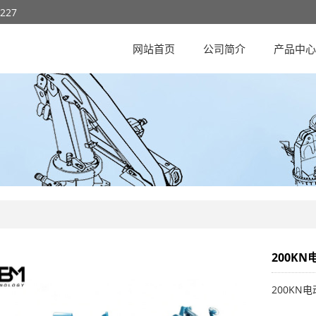
8227
网站首页
公司简介
产品中
200K
200KN