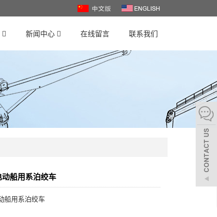
心
新闻中心
在线留言
联系我们
N电动船用系泊绞车
电动船用系泊绞车