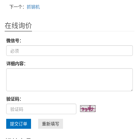
下一个：
抓钢机
在线询价
微信号：
详细内容：
验证码：
提交订单
重新填写