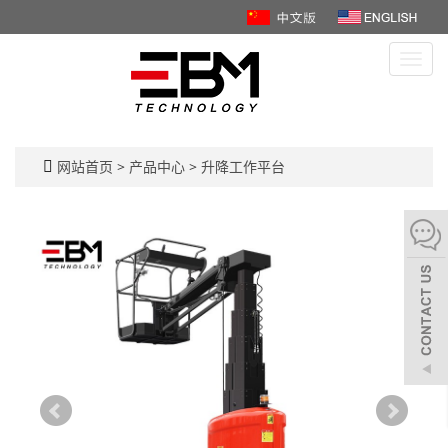
Toggl
navig
网站首页
>
产品中心
>
升降工作平台