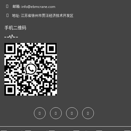
邮箱:
info@ebmcrane.com
地址: 江苏省徐州市贾汪经济技术开发区
手机二维码