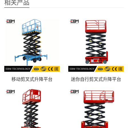
相关产品
移动剪叉式升降平台
迷你自行剪叉式升降平台