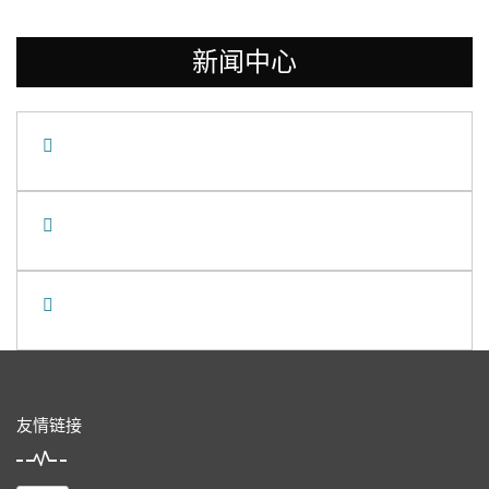
新闻中心
友情链接