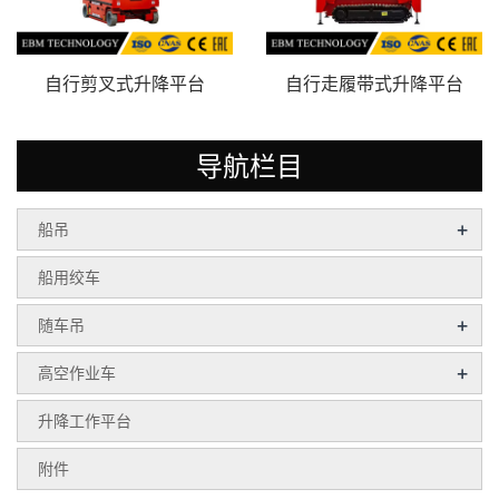
自行剪叉式升降平台
自行走履带式升降平台
导航栏目
+
船吊
船用绞车
+
随车吊
+
高空作业车
升降工作平台
附件