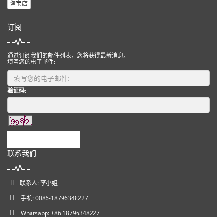
淘宝店
订阅
通过订阅我们的邮件列表，您将获得最新消息。
填写您的电子邮件:
验证码:
提交
联系我们
联系人: 李小姐
手机: 0086-18796348227
Whatsapp: +86 18796348227