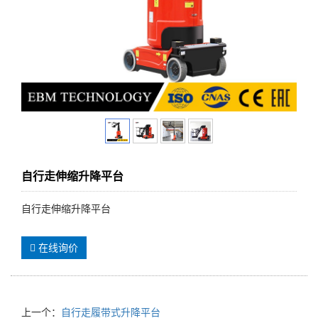
自行走伸缩升降平台
自行走伸缩升降平台
在线询价
上一个：
自行走履带式升降平台